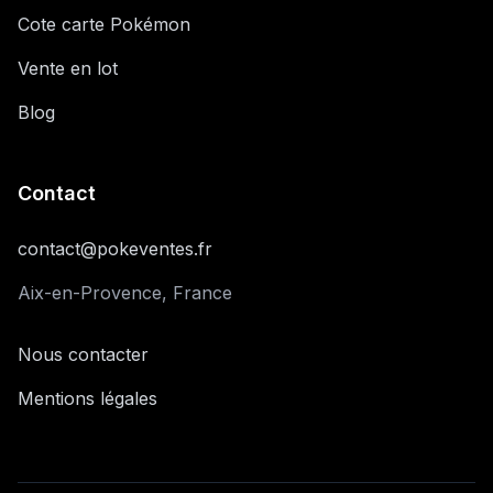
Cote carte Pokémon
Vente en lot
Blog
Contact
contact@pokeventes.fr
Aix-en-Provence, France
Nous contacter
Mentions légales