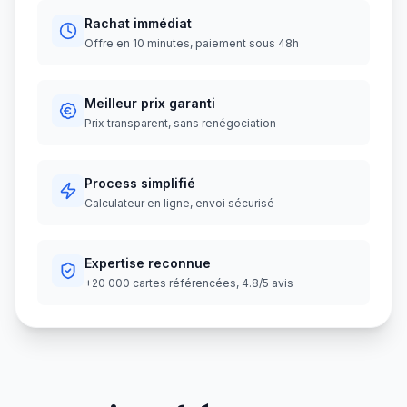
Rachat immédiat
Offre en 10 minutes, paiement sous 48h
Meilleur prix garanti
Prix transparent, sans renégociation
Process simplifié
Calculateur en ligne, envoi sécurisé
Expertise reconnue
+20 000 cartes référencées, 4.8/5 avis