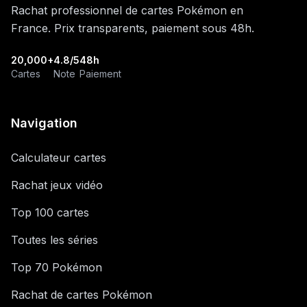
Rachat professionnel de cartes Pokémon en
France. Prix transparents, paiement sous 48h.
20,000+
4.8/5
48h
Cartes
Note
Paiement
Navigation
Calculateur cartes
Rachat jeux vidéo
Top 100 cartes
Toutes les séries
Top 70 Pokémon
Rachat de cartes Pokémon