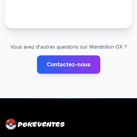
Vous avez d'autres questions sur
Mandrillon GX
?
Contactez-nous
POKEVENTES