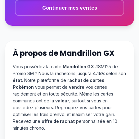
Continuer mes ventes
À propos de
Mandrillon GX
Vous possédez la carte
Mandrillon GX
#SM125 de
Promo SM ? Nous la rachetons jusqu'à
4.18€
selon son
état
. Notre plateforme de
rachat de cartes
Pokémon
vous permet de
vendre
vos cartes
rapidement et en toute sécurité. Même les cartes
communes ont de la
valeur
, surtout si vous en
possédez plusieurs. Regroupez vos cartes pour
optimiser les frais d'envoi et maximiser votre gain.
Recevez une
offre de rachat
personnalisée en 10
minutes chrono.