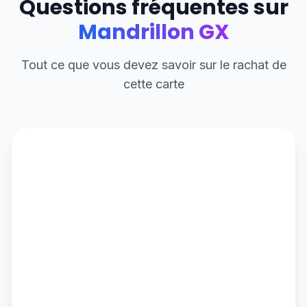
Questions fréquentes sur
Mandrillon GX
Tout ce que vous devez savoir sur le rachat de
cette carte