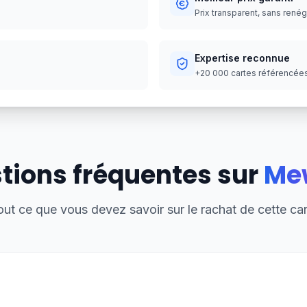
Prix transparent, sans rené
Expertise reconnue
+20 000 cartes référencées,
tions fréquentes sur
Me
out ce que vous devez savoir sur le rachat de cette car