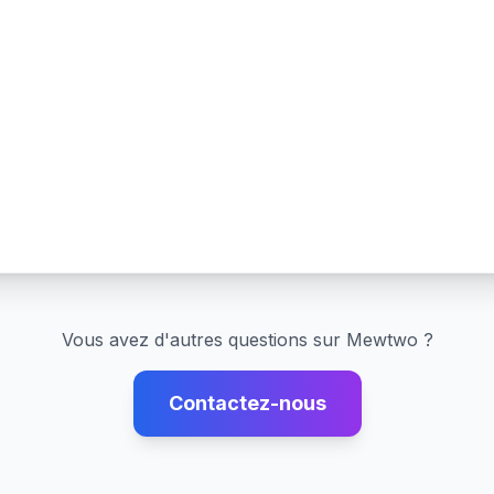
Vous avez d'autres questions sur
Mewtwo
?
Contactez-nous