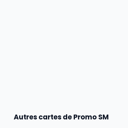
Autres cartes de Promo SM