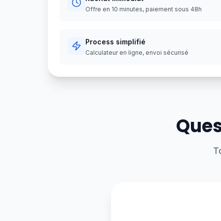
Offre en 10 minutes, paiement sous 48h
Process simplifié
Calculateur en ligne, envoi sécurisé
Ques
T