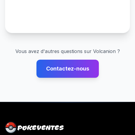
Vous avez d'autres questions sur
Volcanion
?
Contactez-nous
POKEVENTES