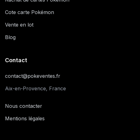
Cote carte Pokémon
Vente en lot
Blog
Contact
contact@pokeventes.fr
Aix-en-Provence, France
Nous contacter
Mentions légales