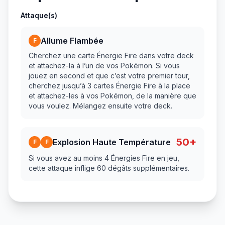
Attaque(s)
Allume Flambée
F
Cherchez une carte Énergie Fire dans votre deck
et attachez-la à l’un de vos Pokémon. Si vous
jouez en second et que c’est votre premier tour,
cherchez jusqu’à 3 cartes Énergie Fire à la place
et attachez-les à vos Pokémon, de la manière que
vous voulez. Mélangez ensuite votre deck.
50+
Explosion Haute Température
F
F
Si vous avez au moins 4 Énergies Fire en jeu,
cette attaque inflige 60 dégâts supplémentaires.