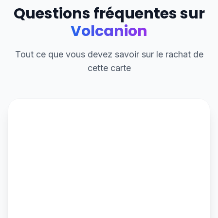
Questions fréquentes sur
Volcanion
Tout ce que vous devez savoir sur le rachat de
cette carte