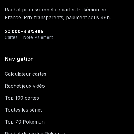
Rachat professionnel de cartes Pokémon en
France. Prix transparents, paiement sous 48h.
20,000+
4.8/5
48h
Cartes
Note
Paiement
Navigation
Calculateur cartes
Rachat jeux vidéo
Top 100 cartes
Toutes les séries
Top 70 Pokémon
Rachat de cartes Pokémon