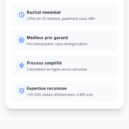
Rachat immédiat
Offre en 10 minutes, paiement sous 48h
Meilleur prix garanti
Prix transparent, sans renégociation
Process simplifié
Calculateur en ligne, envoi sécurisé
Expertise reconnue
+20 000 cartes référencées, 4.8/5 avis