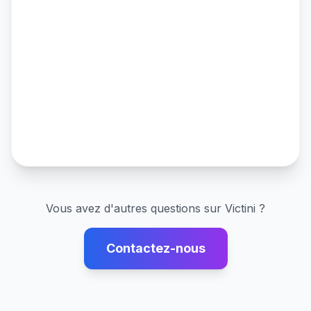
Vous avez d'autres questions sur
Victini
?
Contactez-nous