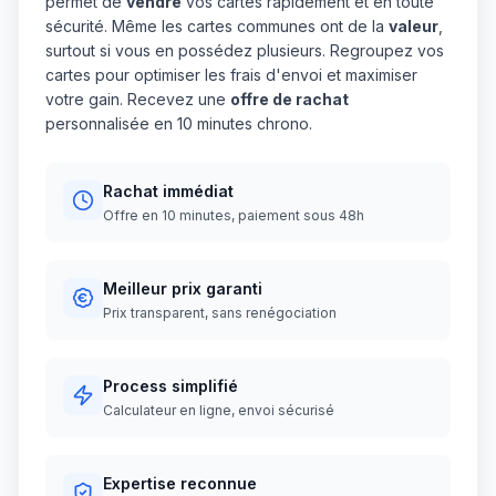
permet de
vendre
vos cartes rapidement et en toute
sécurité. Même les cartes communes ont de la
valeur
,
surtout si vous en possédez plusieurs. Regroupez vos
cartes pour optimiser les frais d'envoi et maximiser
votre gain. Recevez une
offre de rachat
personnalisée en 10 minutes chrono.
Rachat immédiat
Offre en 10 minutes, paiement sous 48h
Meilleur prix garanti
Prix transparent, sans renégociation
Process simplifié
Calculateur en ligne, envoi sécurisé
Expertise reconnue