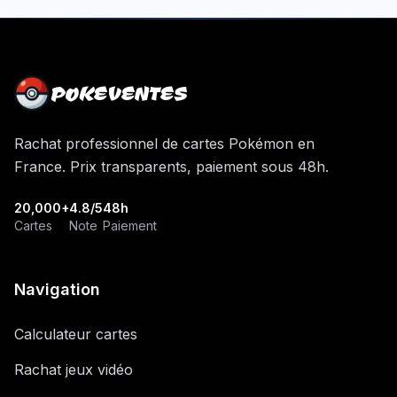
POKEVENTES
Rachat professionnel de cartes Pokémon en
France. Prix transparents, paiement sous 48h.
20,000+
4.8/5
48h
Cartes
Note
Paiement
Navigation
Calculateur cartes
Rachat jeux vidéo