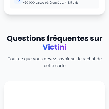
+20 000 cartes référencées, 4.8/5 avis
Questions fréquentes sur
Victini
Tout ce que vous devez savoir sur le rachat de
cette carte