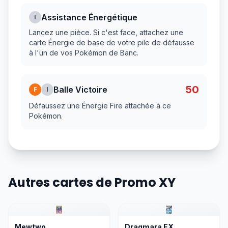
Assistance Énergétique
I
Lancez une pièce. Si c'est face, attachez une
carte Énergie de base de votre pile de défausse
à l'un de vos Pokémon de Banc.
50
Balle Victoire
F
I
Défaussez une Énergie Fire attachée à ce
Pokémon.
Autres cartes de Promo XY
Mewtwo
Dragmara EX