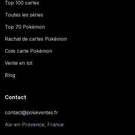
Top 100 cartes
Toutes les séries
Top 70 Pokémon
Rachat de cartes Pokémon
Cote carte Pokémon
Vente en lot
Blog
Contact
contact@pokeventes.fr
Aix-en-Provence, France