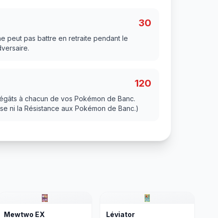
30
peut pas battre en retraite pendant le
versaire.
120
 dégâts à chacun de vos Pokémon de Banc.
esse ni la Résistance aux Pokémon de Banc.)
Mewtwo EX
Léviator