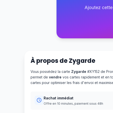
Ajoutez cette
À propos de
Zygarde
Vous possédez la carte
Zygarde
#XY152 de Prom
permet de
vendre
vos cartes rapidement et en t
cartes pour optimiser les frais d'envoi et maximi
Rachat immédiat
Offre en 10 minutes, paiement sous 48h