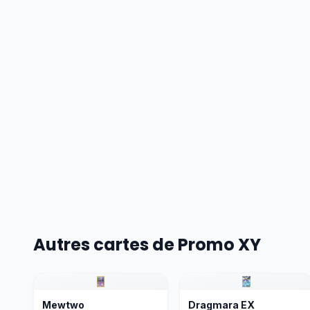
Autres cartes de Promo XY
Mewtwo
Dragmara EX