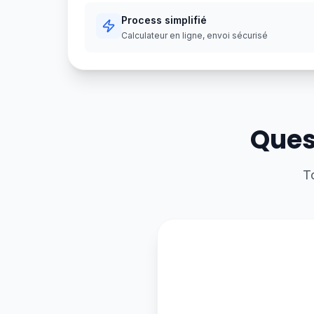
Process simplifié
Calculateur en ligne, envoi sécurisé
Ques
T