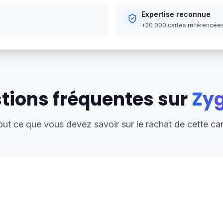
Expertise reconnue
+20 000 cartes référencées,
tions fréquentes sur
Zy
out ce que vous devez savoir sur le rachat de cette car