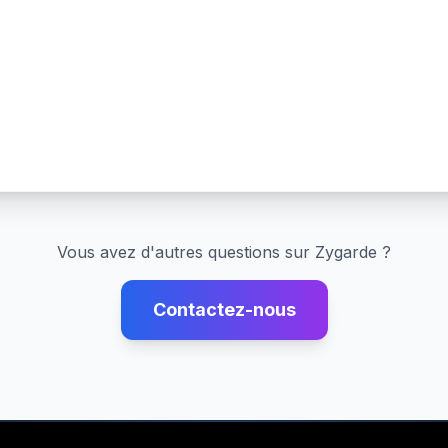
Vous avez d'autres questions sur
Zygarde
?
Contactez-nous