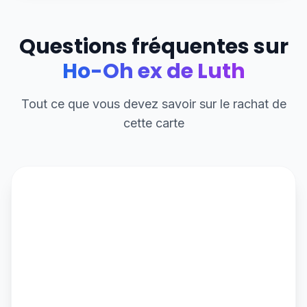
Questions fréquentes sur
Ho-Oh ex de Luth
Tout ce que vous devez savoir sur le rachat de
cette carte