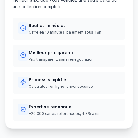
une collection complète.
Rachat immédiat
Offre en 10 minutes, paiement sous 48h
Meilleur prix garanti
Prix transparent, sans renégociation
Process simplifié
Calculateur en ligne, envoi sécurisé
Expertise reconnue
+20 000 cartes référencées, 4.8/5 avis