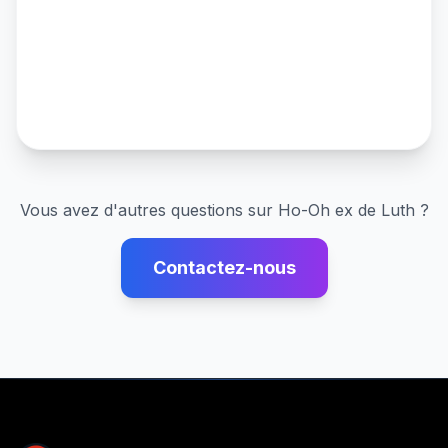
Vous avez d'autres questions sur
Ho-Oh ex de Luth
?
Contactez-nous