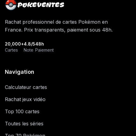
POKEVENTES
Rachat professionnel de cartes Pokémon en
France. Prix transparents, paiement sous 48h.
20,000+
4.8/5
48h
Cartes
Note
Paiement
Navigation
Calculateur cartes
Rachat jeux vidéo
Top 100 cartes
Toutes les séries
Top 70 Pokémon