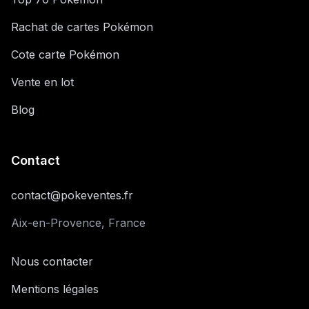
Rachat de cartes Pokémon
Cote carte Pokémon
Vente en lot
Blog
Contact
contact@pokeventes.fr
Aix-en-Provence, France
Nous contacter
Mentions légales