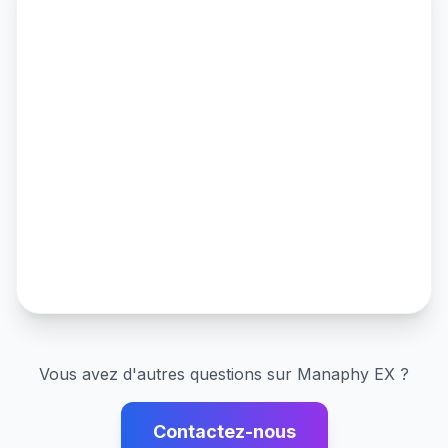
Vous avez d'autres questions sur
Manaphy EX
?
Contactez-nous