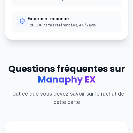
Expertise reconnue
+20 000 cartes référencées, 4.8/5 avis
Questions fréquentes sur
Manaphy EX
Tout ce que vous devez savoir sur le rachat de
cette carte