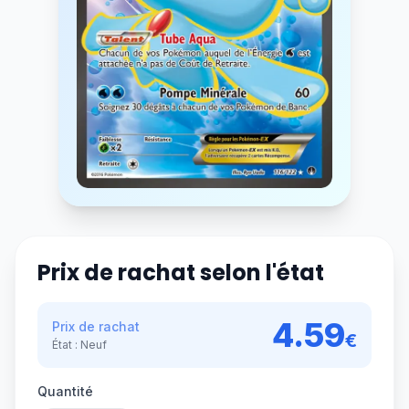
Prix de rachat selon l'état
4.59
Prix de rachat
€
État :
Neuf
Quantité