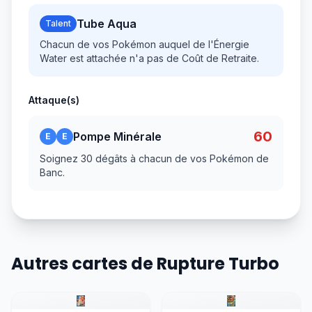
Tube Aqua
Talent
Chacun de vos Pokémon auquel de l'Énergie
Water est attachée n'a pas de Coût de Retraite.
Attaque(s)
60
Pompe Minérale
E
E
Soignez 30 dégâts à chacun de vos Pokémon de
Banc.
Autres cartes de Rupture Turbo