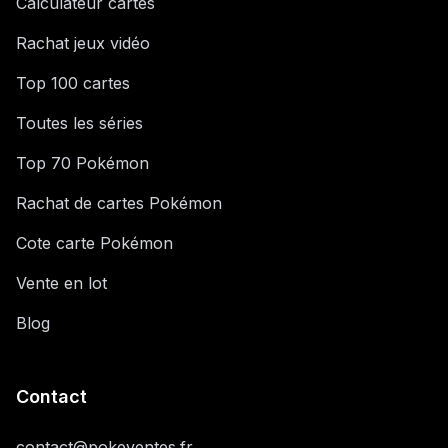
Calculateur cartes
Rachat jeux vidéo
Top 100 cartes
Toutes les séries
Top 70 Pokémon
Rachat de cartes Pokémon
Cote carte Pokémon
Vente en lot
Blog
Contact
contact@pokeventes.fr