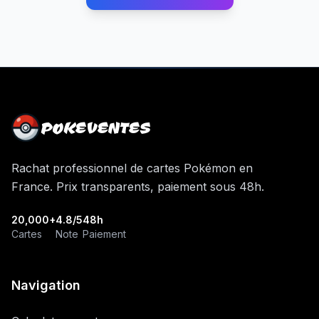
POKEVENTES
Rachat professionnel de cartes Pokémon en
France. Prix transparents, paiement sous 48h.
20,000+
4.8/5
48h
Cartes
Note
Paiement
Navigation