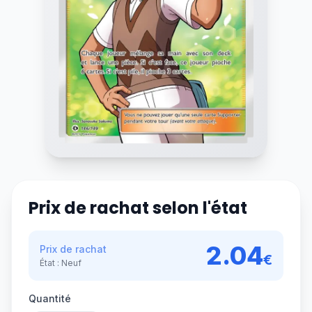
Prix de rachat selon l'état
2.04
Prix de rachat
€
État :
Neuf
Quantité