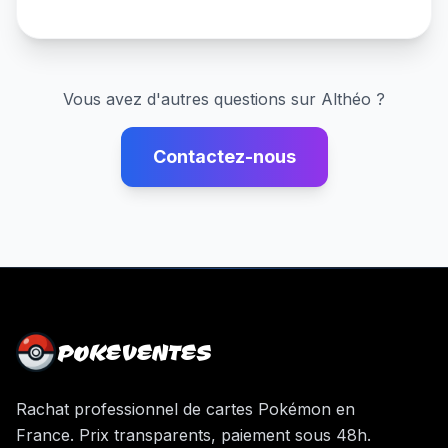
Vous avez d'autres questions sur
Althéo
?
Contactez-nous
POKEVENTES
Rachat professionnel de cartes Pokémon en
France. Prix transparents, paiement sous 48h.