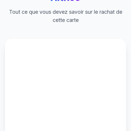
Tout ce que vous devez savoir sur le rachat de
cette carte