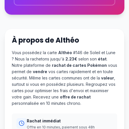
À propos de
Althéo
Vous possédez la carte
Althéo
#146 de Soleil et Lune
? Nous la rachetons jusqu'à
2.23€
selon son
état
.
Notre plateforme de
rachat de cartes Pokémon
vous
permet de
vendre
vos cartes rapidement et en toute
sécurité. Même les cartes communes ont de la
valeur
,
surtout si vous en possédez plusieurs. Regroupez vos
cartes pour optimiser les frais d'envoi et maximiser
votre gain. Recevez une
offre de rachat
personnalisée en 10 minutes chrono.
Rachat immédiat
Offre en 10 minutes, paiement sous 48h