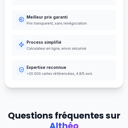
Meilleur prix garanti
Prix transparent, sans renégociation
Process simplifié
Calculateur en ligne, envoi sécurisé
Expertise reconnue
+20 000 cartes référencées, 4.8/5 avis
Questions fréquentes sur
Althéo