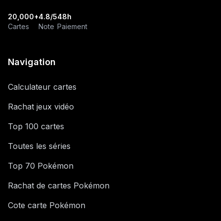
20,000+
4.8/5
48h
Cartes
Note
Paiement
Navigation
Calculateur cartes
Rachat jeux vidéo
Top 100 cartes
Toutes les séries
Top 70 Pokémon
Rachat de cartes Pokémon
Cote carte Pokémon