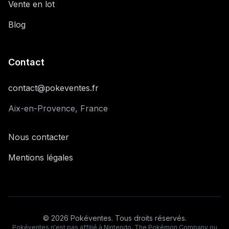
Vente en lot
Blog
Contact
contact@pokeventes.fr
Aix-en-Provence, France
Nous contacter
Mentions légales
©
2026
Pokéventes. Tous droits réservés.
Pokéventes n'est pas affilié à Nintendo, The Pokémon Company ou