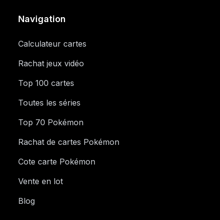
Navigation
Calculateur cartes
Rachat jeux vidéo
Top 100 cartes
Toutes les séries
Top 70 Pokémon
Rachat de cartes Pokémon
Cote carte Pokémon
Vente en lot
Blog