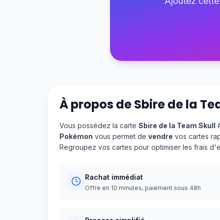
Ajoutez cette
À propos de
Sbire de la Te
Vous possédez la carte
Sbire de la Team Skull
#
Pokémon
vous permet de
vendre
vos cartes ra
Regroupez vos cartes pour optimiser les frais d
Rachat immédiat
Offre en 10 minutes, paiement sous 48h