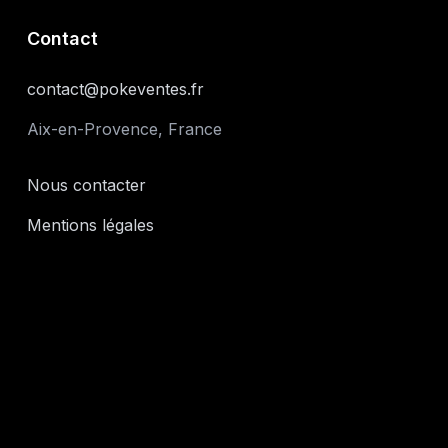
Contact
contact@pokeventes.fr
Aix-en-Provence, France
Nous contacter
Mentions légales