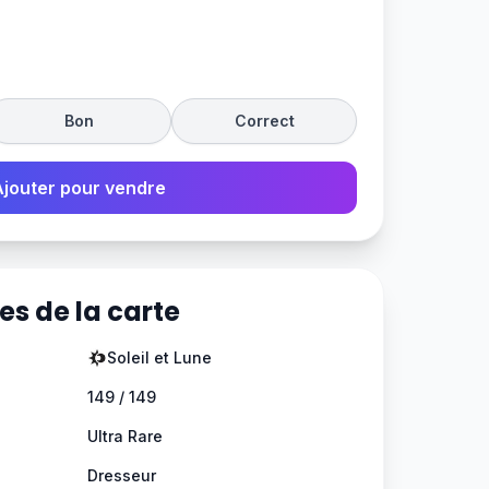
Bon
Correct
Ajouter pour vendre
es de la carte
Soleil et Lune
149 / 149
Ultra Rare
Dresseur