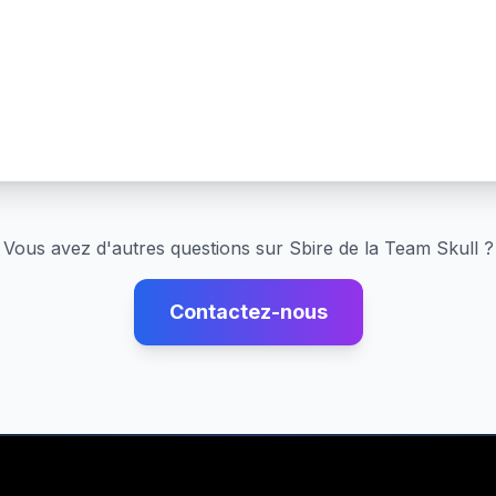
Vous avez d'autres questions sur
Sbire de la Team Skull
?
Contactez-nous