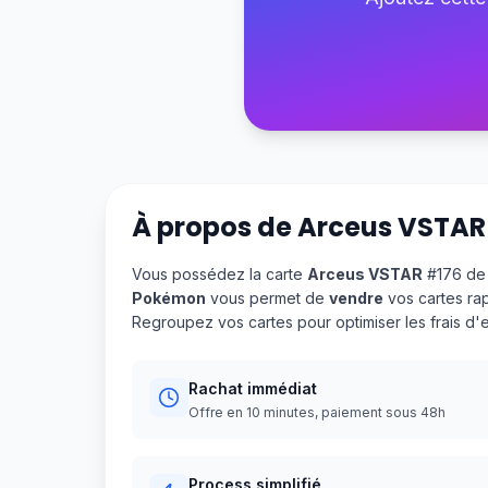
À propos de
Arceus VSTAR
Vous possédez la carte
Arceus VSTAR
#176 de 
Pokémon
vous permet de
vendre
vos cartes ra
Regroupez vos cartes pour optimiser les frais d
Rachat immédiat
Offre en 10 minutes, paiement sous 48h
Process simplifié