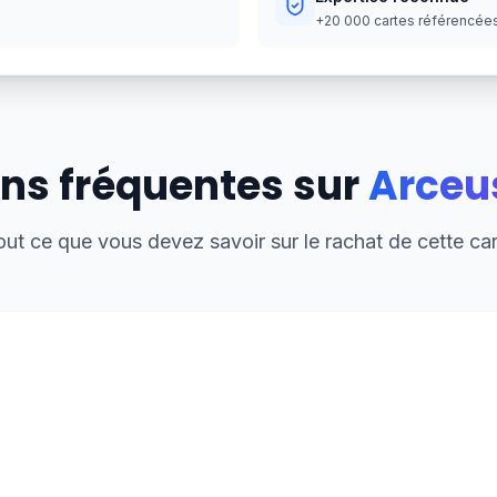
+20 000 cartes référencées,
ns fréquentes sur
Arceu
out ce que vous devez savoir sur le rachat de cette car