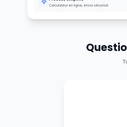
Calculateur en ligne, envoi sécurisé
Questio
T