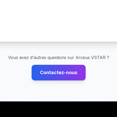
Vous avez d'autres questions sur
Arceus VSTAR
?
Contactez-nous