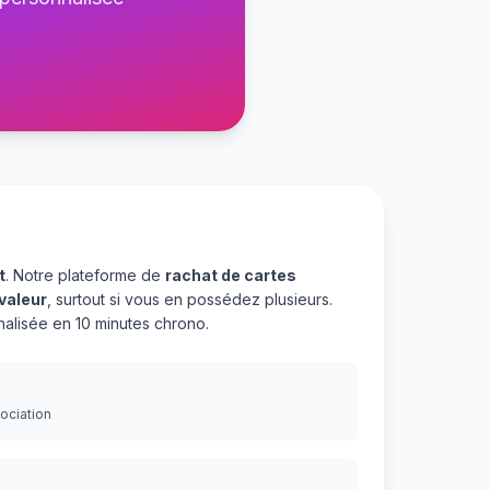
t
. Notre plateforme de
rachat de cartes
valeur
, surtout si vous en possédez plusieurs.
alisée en 10 minutes chrono.
gociation