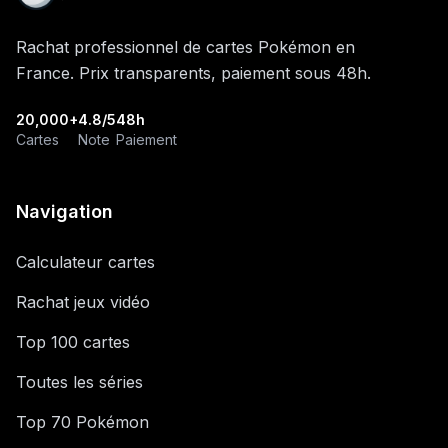
Rachat professionnel de cartes Pokémon en
France. Prix transparents, paiement sous 48h.
20,000+
4.8/5
48h
Cartes
Note
Paiement
Navigation
Calculateur cartes
Rachat jeux vidéo
Top 100 cartes
Toutes les séries
Top 70 Pokémon