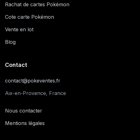
Rachat de cartes Pokémon
Cote carte Pokémon
Vente en lot
Blog
Contact
contact@pokeventes.fr
Aix-en-Provence, France
Nous contacter
Mentions légales