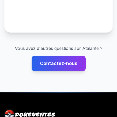
Vous avez d'autres questions sur
Atalante
?
Contactez-nous
POKEVENTES