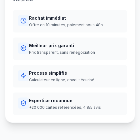
Rachat immédiat
Offre en 10 minutes, paiement sous 48h
Meilleur prix garanti
Prix transparent, sans renégociation
Process simplifié
Calculateur en ligne, envoi sécurisé
Expertise reconnue
+20 000 cartes référencées, 4.8/5 avis