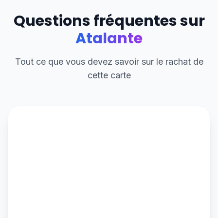
Questions fréquentes sur
Atalante
Tout ce que vous devez savoir sur le rachat de
cette carte