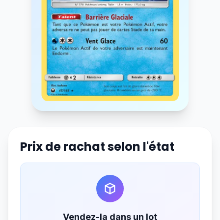
Prix de rachat selon l'état
Vendez-la dans un lot