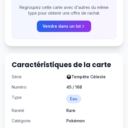
Regroupez cette carte avec d'autres du même
type pour obtenir une offre de rachat.
Vendre dans un lot
Caractéristiques de la carte
Série
Tempête Céleste
Numéro
45 / 168
Type
Eau
Rareté
Rare
Catégorie
Pokémon