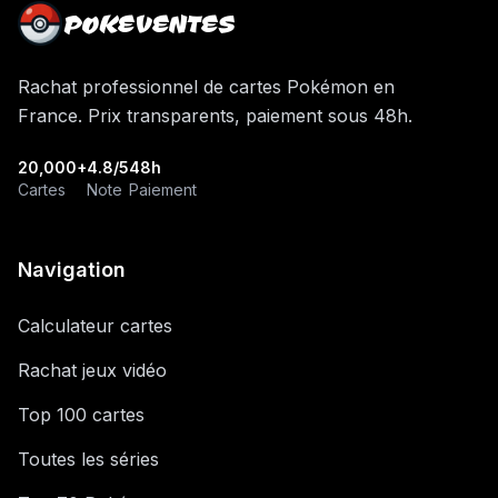
POKEVENTES
Rachat professionnel de cartes Pokémon en
France. Prix transparents, paiement sous 48h.
20,000+
4.8/5
48h
Cartes
Note
Paiement
Navigation
Calculateur cartes
Rachat jeux vidéo
Top 100 cartes
Toutes les séries