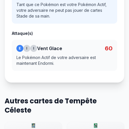
Tant que ce Pokémon est votre Pokémon Actif,
votre adversaire ne peut pas jouer de cartes
Stade de sa main.
Attaque(s)
60
Vent Glace
E
I
I
Le Pokémon Actif de votre adversaire est
maintenant Endormi.
Autres cartes de Tempête
Céleste