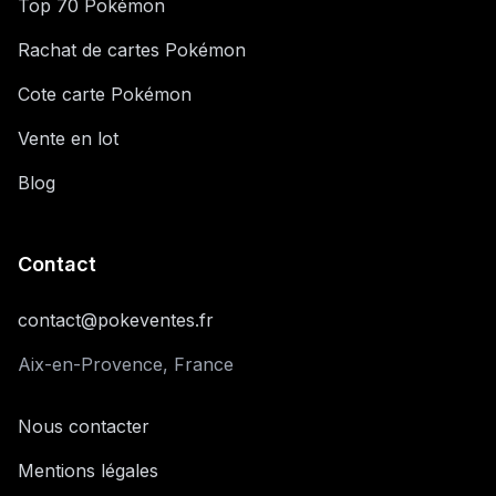
Top 70 Pokémon
Rachat de cartes Pokémon
Cote carte Pokémon
Vente en lot
Blog
Contact
contact@pokeventes.fr
Aix-en-Provence, France
Nous contacter
Mentions légales