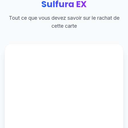
Sulfura EX
Tout ce que vous devez savoir sur le rachat de
cette carte