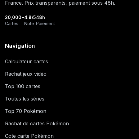
France. Prix transparents, paiement sous 48h.
20,000+
4.8/5
48h
Cartes
Note
Paiement
Navigation
Calculateur cartes
Rachat jeux vidéo
Top 100 cartes
Toutes les séries
Top 70 Pokémon
Rachat de cartes Pokémon
Cote carte Pokémon