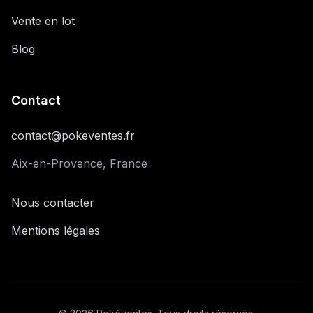
Vente en lot
Blog
Contact
contact@pokeventes.fr
Aix-en-Provence, France
Nous contacter
Mentions légales