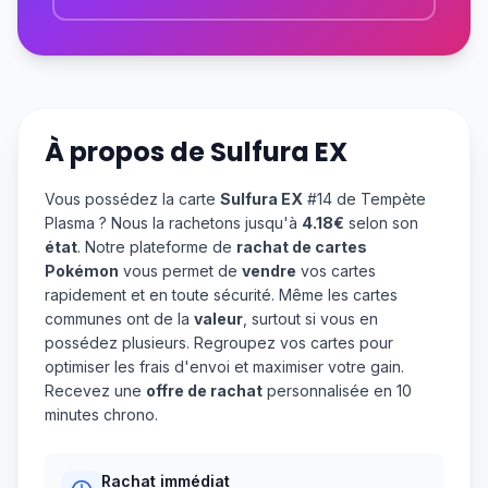
À propos de
Sulfura EX
Vous possédez la carte
Sulfura EX
#14 de Tempète
Plasma ? Nous la rachetons jusqu'à
4.18€
selon son
état
. Notre plateforme de
rachat de cartes
Pokémon
vous permet de
vendre
vos cartes
rapidement et en toute sécurité. Même les cartes
communes ont de la
valeur
, surtout si vous en
possédez plusieurs. Regroupez vos cartes pour
optimiser les frais d'envoi et maximiser votre gain.
Recevez une
offre de rachat
personnalisée en 10
minutes chrono.
Rachat immédiat