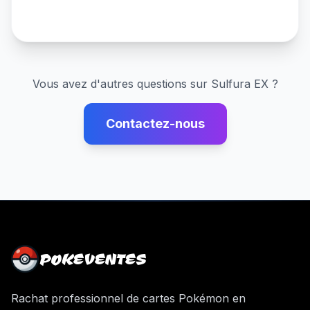
Vous avez d'autres questions sur
Sulfura EX
?
Contactez-nous
POKEVENTES
Rachat professionnel de cartes Pokémon en