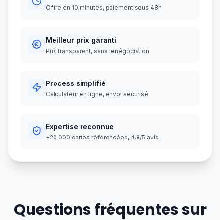
Offre en 10 minutes, paiement sous 48h
Meilleur prix garanti
Prix transparent, sans renégociation
Process simplifié
Calculateur en ligne, envoi sécurisé
Expertise reconnue
+20 000 cartes référencées, 4.8/5 avis
Questions fréquentes sur