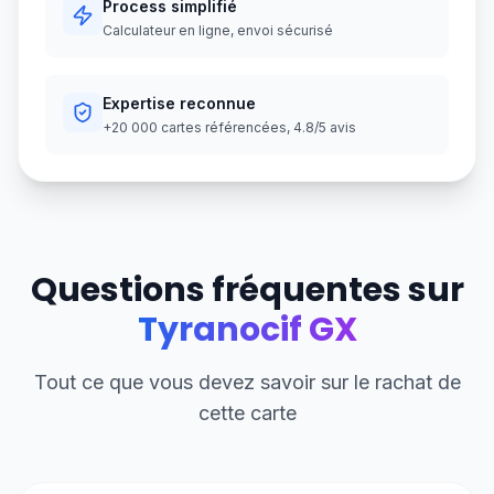
Process simplifié
Calculateur en ligne, envoi sécurisé
Expertise reconnue
+20 000 cartes référencées, 4.8/5 avis
Questions fréquentes sur
Tyranocif GX
Tout ce que vous devez savoir sur le rachat de
cette carte