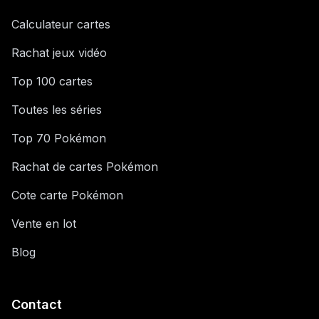
Calculateur cartes
Rachat jeux vidéo
Top 100 cartes
Toutes les séries
Top 70 Pokémon
Rachat de cartes Pokémon
Cote carte Pokémon
Vente en lot
Blog
Contact