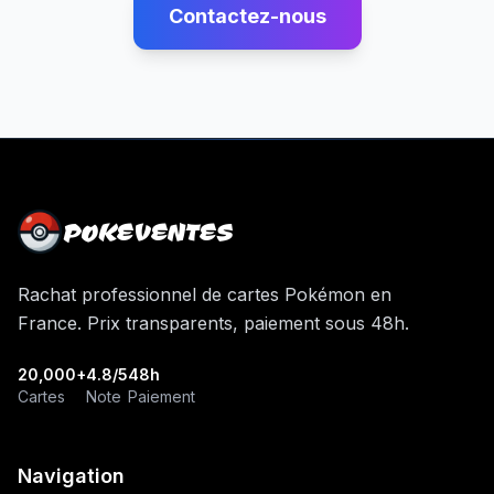
Contactez-nous
POKEVENTES
Rachat professionnel de cartes Pokémon en
France. Prix transparents, paiement sous 48h.
20,000+
4.8/5
48h
Cartes
Note
Paiement
Navigation