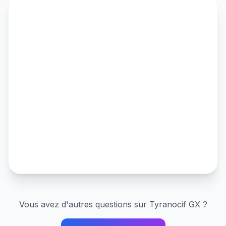
Vous avez d'autres questions sur
Tyranocif GX
?