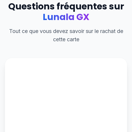
Questions fréquentes sur
Lunala GX
Tout ce que vous devez savoir sur le rachat de
cette carte