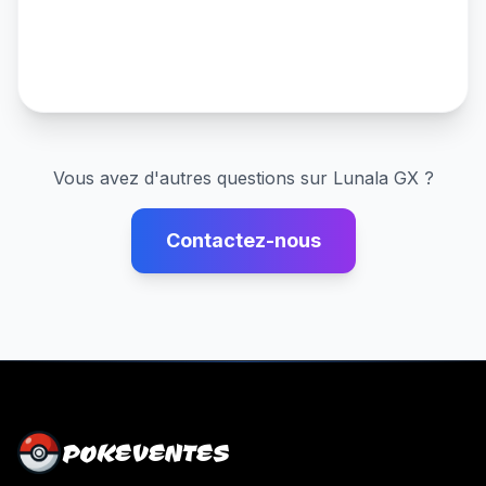
Vous avez d'autres questions sur
Lunala GX
?
Contactez-nous
POKEVENTES