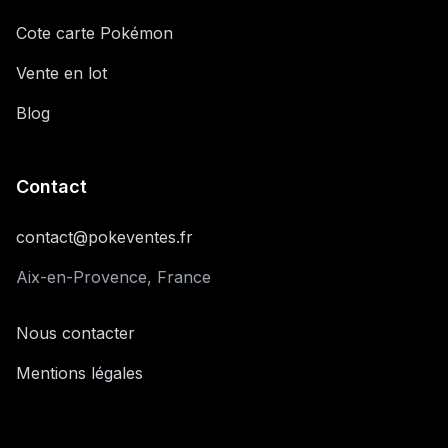
Cote carte Pokémon
Vente en lot
Blog
Contact
contact@pokeventes.fr
Aix-en-Provence, France
Nous contacter
Mentions légales