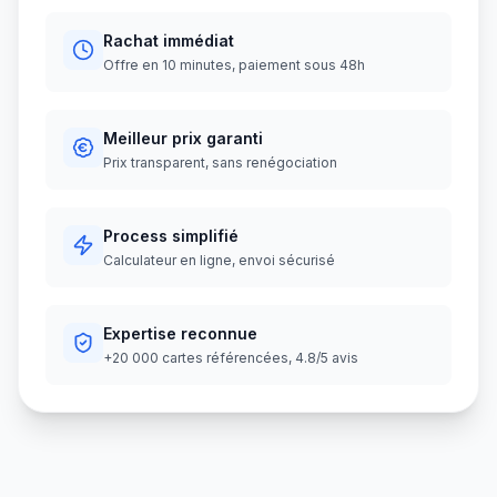
Rachat immédiat
Offre en 10 minutes, paiement sous 48h
Meilleur prix garanti
Prix transparent, sans renégociation
Process simplifié
Calculateur en ligne, envoi sécurisé
Expertise reconnue
+20 000 cartes référencées, 4.8/5 avis