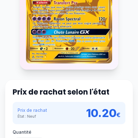
Prix de rachat selon l'état
10.20
Prix de rachat
€
État :
Neuf
Quantité