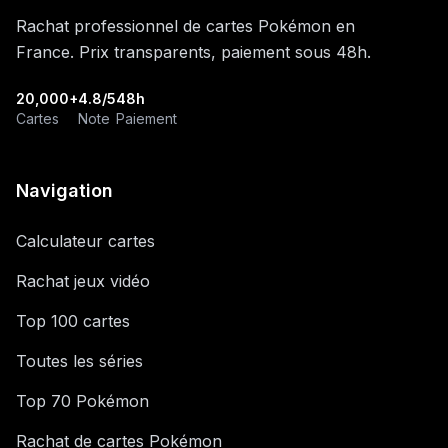
Rachat professionnel de cartes Pokémon en
France. Prix transparents, paiement sous 48h.
20,000+
4.8/5
48h
Cartes
Note
Paiement
Navigation
Calculateur cartes
Rachat jeux vidéo
Top 100 cartes
Toutes les séries
Top 70 Pokémon
Rachat de cartes Pokémon