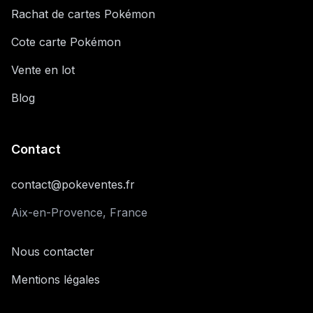
Rachat de cartes Pokémon
Cote carte Pokémon
Vente en lot
Blog
Contact
contact@pokeventes.fr
Aix-en-Provence, France
Nous contacter
Mentions légales