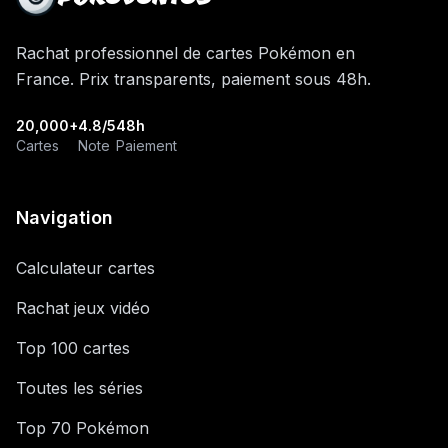
Rachat professionnel de cartes Pokémon en
France. Prix transparents, paiement sous 48h.
20,000+
4.8/5
48h
Cartes
Note
Paiement
Navigation
Calculateur cartes
Rachat jeux vidéo
Top 100 cartes
Toutes les séries
Top 70 Pokémon