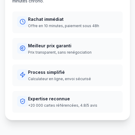
minutes chrono.
Rachat immédiat
Offre en 10 minutes, paiement sous 48h
Meilleur prix garanti
Prix transparent, sans renégociation
Process simplifié
Calculateur en ligne, envoi sécurisé
Expertise reconnue
+20 000 cartes référencées, 4.8/5 avis