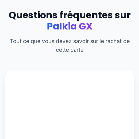
Questions fréquentes sur
Palkia GX
Tout ce que vous devez savoir sur le rachat de
cette carte