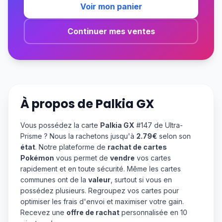
Voir mon panier
Continuer mes ventes
À propos de
Palkia GX
Vous possédez la carte
Palkia GX
#147 de Ultra-
Prisme ? Nous la rachetons jusqu'à
2.79€
selon son
état
. Notre plateforme de
rachat de cartes
Pokémon
vous permet de
vendre
vos cartes
rapidement et en toute sécurité. Même les cartes
communes ont de la
valeur
, surtout si vous en
possédez plusieurs. Regroupez vos cartes pour
optimiser les frais d'envoi et maximiser votre gain.
Recevez une
offre de rachat
personnalisée en 10