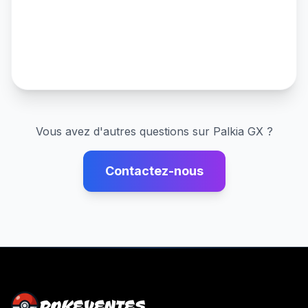
Vous avez d'autres questions sur
Palkia GX
?
Contactez-nous
POKEVENTES