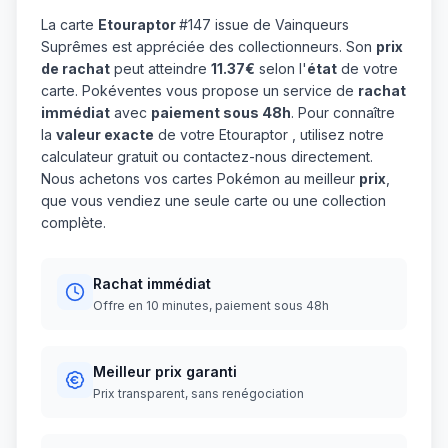
La carte
Etouraptor
#147 issue de Vainqueurs
Suprêmes est appréciée des collectionneurs. Son
prix
de rachat
peut atteindre
11.37€
selon l'
état
de votre
carte. Pokéventes vous propose un service de
rachat
immédiat
avec
paiement sous 48h
. Pour connaître
la
valeur exacte
de votre Etouraptor , utilisez notre
calculateur gratuit ou contactez-nous directement.
Nous achetons vos cartes Pokémon au meilleur
prix
,
que vous vendiez une seule carte ou une collection
complète.
Rachat immédiat
Offre en 10 minutes, paiement sous 48h
Meilleur prix garanti
Prix transparent, sans renégociation