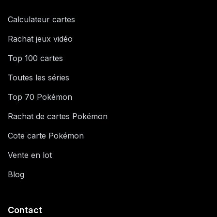
Calculateur cartes
Rachat jeux vidéo
Top 100 cartes
Toutes les séries
Top 70 Pokémon
Rachat de cartes Pokémon
Cote carte Pokémon
Vente en lot
Blog
Contact