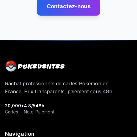
Contactez-nous
POKEVENTES
Rachat professionnel de cartes Pokémon en
France. Prix transparents, paiement sous 48h.
20,000+
4.8/5
48h
Cartes
Note
Paiement
Navigation