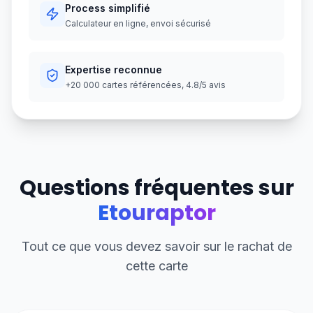
Process simplifié
Calculateur en ligne, envoi sécurisé
Expertise reconnue
+20 000 cartes référencées, 4.8/5 avis
Questions fréquentes sur
Etouraptor
Tout ce que vous devez savoir sur le rachat de
cette carte