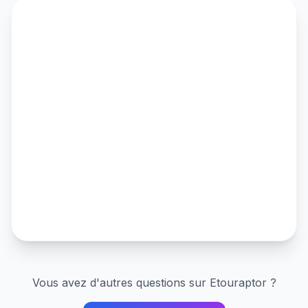
Vous avez d'autres questions sur
Etouraptor
?