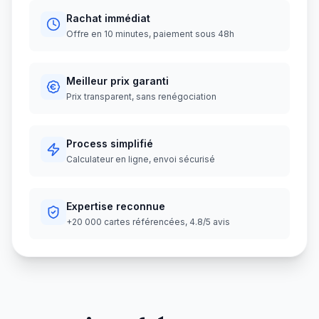
Rachat immédiat
Offre en 10 minutes, paiement sous 48h
Meilleur prix garanti
Prix transparent, sans renégociation
Process simplifié
Calculateur en ligne, envoi sécurisé
Expertise reconnue
+20 000 cartes référencées, 4.8/5 avis