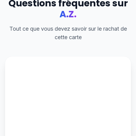
Questions fréquentes sur
A.Z.
Tout ce que vous devez savoir sur le rachat de
cette carte