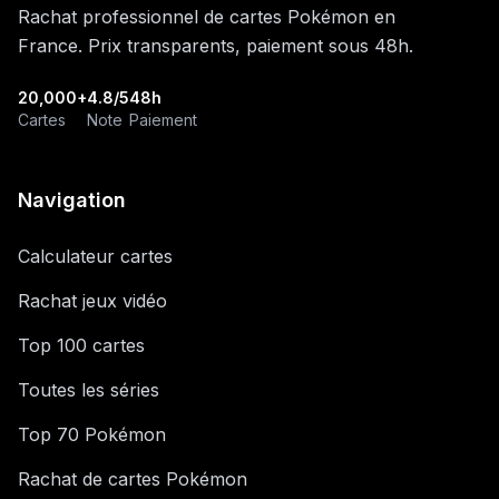
Rachat professionnel de cartes Pokémon en
France. Prix transparents, paiement sous 48h.
20,000+
4.8/5
48h
Cartes
Note
Paiement
Navigation
Calculateur cartes
Rachat jeux vidéo
Top 100 cartes
Toutes les séries
Top 70 Pokémon
Rachat de cartes Pokémon