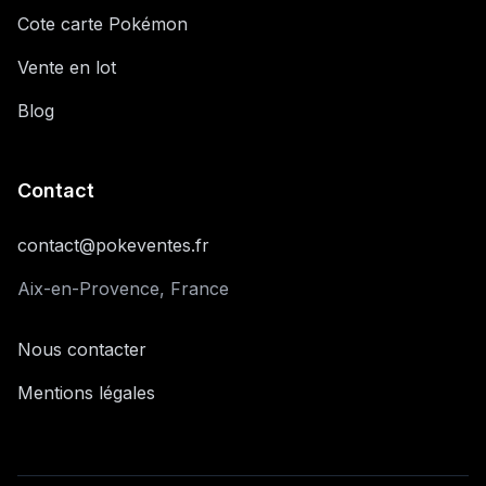
Cote carte Pokémon
Vente en lot
Blog
Contact
contact@pokeventes.fr
Aix-en-Provence, France
Nous contacter
Mentions légales