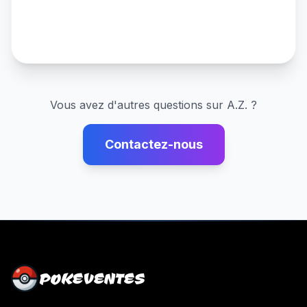
Vous avez d'autres questions sur
A.Z.
?
Contactez-nous
POKEVENTES