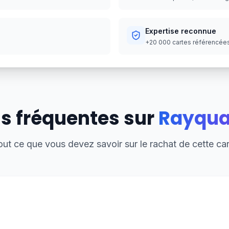
Expertise reconnue
+20 000 cartes référencées,
s fréquentes sur
Rayqu
out ce que vous devez savoir sur le rachat de cette car