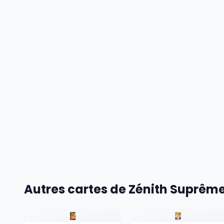
Autres cartes de Zénith Suprêm