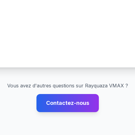
Vous avez d'autres questions sur
Rayquaza VMAX
?
Contactez-nous