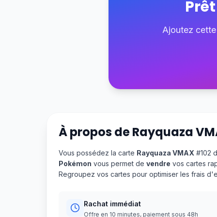
Prêt
Ajoutez cette
À propos de
Rayquaza VM
Vous possédez la carte
Rayquaza VMAX
#102 d
Pokémon
vous permet de
vendre
vos cartes ra
Regroupez vos cartes pour optimiser les frais d
Rachat immédiat
Offre en 10 minutes, paiement sous 48h