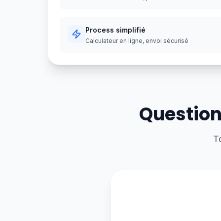
Process simplifié
Calculateur en ligne, envoi sécurisé
Question
T