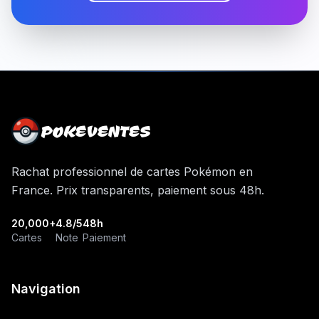
POKEVENTES
Rachat professionnel de cartes Pokémon en
France. Prix transparents, paiement sous 48h.
20,000+
4.8/5
48h
Cartes
Note
Paiement
Navigation