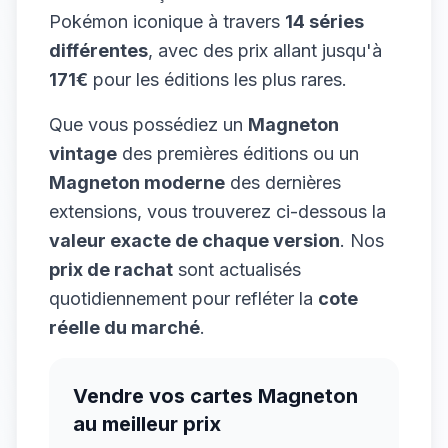
Pokémon iconique à travers
14
séries
différentes
, avec des prix allant jusqu'à
171
€
pour les éditions les plus rares.
Que vous possédiez un
Magneton
vintage
des premières éditions ou un
Magneton
moderne
des dernières
extensions, vous trouverez ci-dessous la
valeur exacte de chaque version
. Nos
prix de rachat
sont actualisés
quotidiennement pour refléter la
cote
réelle du marché
.
Vendre vos cartes
Magneton
au meilleur prix