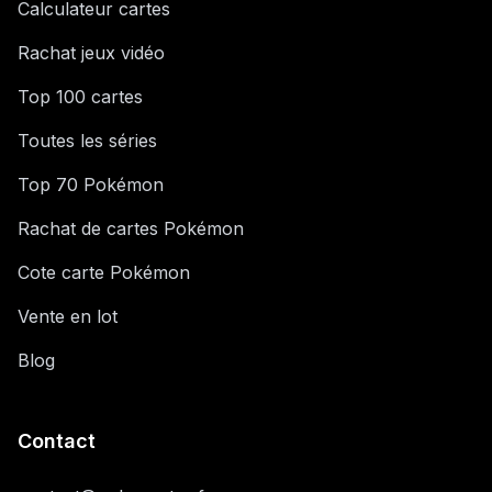
Calculateur cartes
Rachat jeux vidéo
Top 100 cartes
Toutes les séries
Top 70 Pokémon
Rachat de cartes Pokémon
Cote carte Pokémon
Vente en lot
Blog
Contact