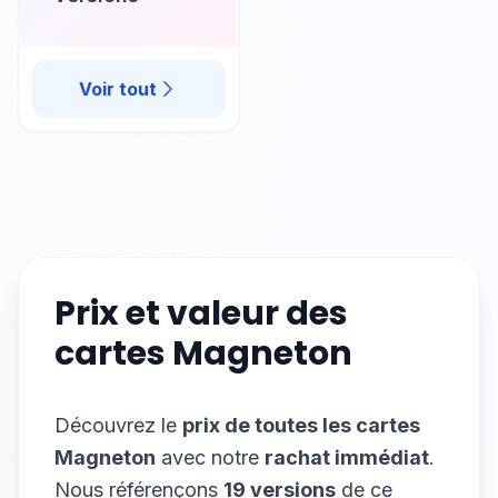
Voir tout
Prix et valeur des
cartes
Magneton
Découvrez le
prix de toutes les cartes
Magneton
avec notre
rachat immédiat
.
Nous référençons
19
versions
de ce