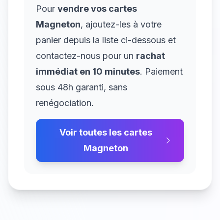
Pour
vendre vos cartes
Magneton
, ajoutez-les à votre
panier depuis la liste ci-dessous et
contactez-nous pour un
rachat
immédiat en 10 minutes
. Paiement
sous 48h garanti, sans
renégociation.
Voir toutes les cartes
Magneton