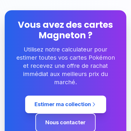
Vous avez des cartes
Magneton
?
Utilisez notre calculateur pour
estimer toutes vos cartes Pokémon
et recevez une offre de rachat
immédiat aux meilleurs prix du
marché.
Estimer ma collection
Nous contacter