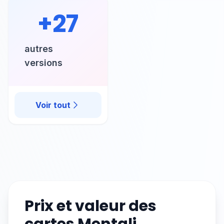
+
27
autres
versions
Voir tout
Prix et valeur des