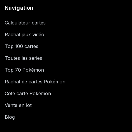
Navigation
Calculateur cartes
Rachat jeux vidéo
Top 100 cartes
Toutes les séries
Top 70 Pokémon
Rachat de cartes Pokémon
Cote carte Pokémon
Vente en lot
Blog