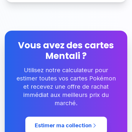
Vous avez des cartes
Mentali
?
Utilisez notre calculateur pour
estimer toutes vos cartes Pokémon
et recevez une offre de rachat
immédiat aux meilleurs prix du
marché.
Estimer ma collection