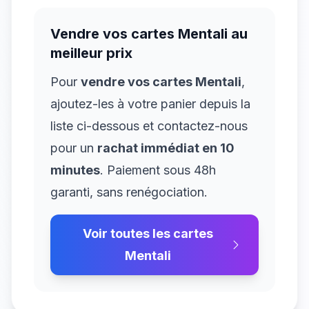
Vendre vos cartes
Mentali
au
meilleur prix
Pour
vendre vos cartes
Mentali
,
ajoutez-les à votre panier depuis la
liste ci-dessous et contactez-nous
pour un
rachat immédiat en 10
minutes
. Paiement sous 48h
garanti, sans renégociation.
Voir toutes les cartes
Mentali