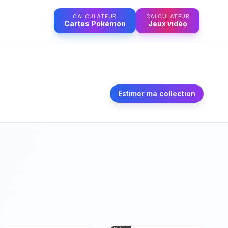
CALCULATEUR
CALCULATEUR
Cartes Pokémon
Jeux vidéo
Estimer ma collection
Photo non