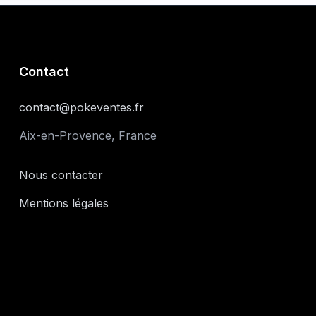
Contact
contact@pokeventes.fr
Aix-en-Provence, France
Nous contacter
Mentions légales