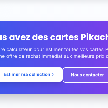
s avez des cartes
Pikac
otre calculateur pour estimer toutes vos cartes
e offre de rachat immédiat aux meilleurs prix
Estimer ma collection
Nous contacter