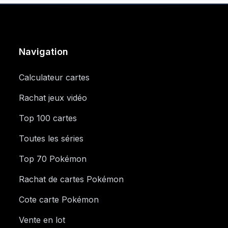
Navigation
Calculateur cartes
Rachat jeux vidéo
Top 100 cartes
Toutes les séries
Top 70 Pokémon
Rachat de cartes Pokémon
Cote carte Pokémon
Vente en lot