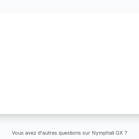
Vous avez d'autres questions sur
Nymphali GX
?