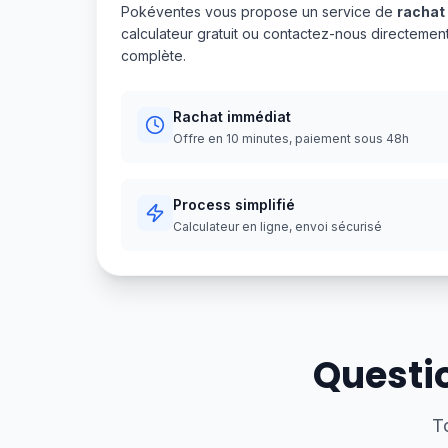
Pokéventes vous propose un service de
rachat
calculateur gratuit ou contactez-nous directeme
complète.
Rachat immédiat
Offre en 10 minutes, paiement sous 48h
Process simplifié
Calculateur en ligne, envoi sécurisé
Questi
T