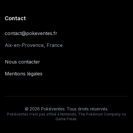
Contact
contact@pokeventes.fr
Aix-en-Provence, France
Nous contacter
Mentions légales
©
2026
Pokéventes. Tous droits réservés.
Pokéventes n'est pas affilié à Nintendo, The Pokémon Company ou
Game Freak.