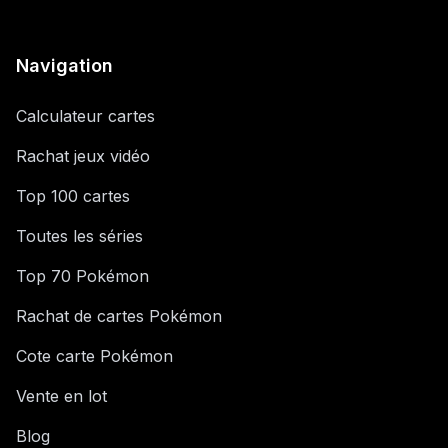
Navigation
Calculateur cartes
Rachat jeux vidéo
Top 100 cartes
Toutes les séries
Top 70 Pokémon
Rachat de cartes Pokémon
Cote carte Pokémon
Vente en lot
Blog