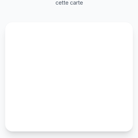
cette carte