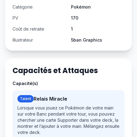
Catégorie
Pokémon
PV
170
Coût de retraite
1
Illustrateur
5ban Graphics
Capacités et Attaques
Capacité(s)
Relais Miracle
Talent
Lorsque vous jouez ce Pokémon de votre main
sur votre Banc pendant votre tour, vous pouvez
chercher une carte Supporter dans votre deck, la
montrer et l’ajouter à votre main. Mélangez ensuite
votre deck.