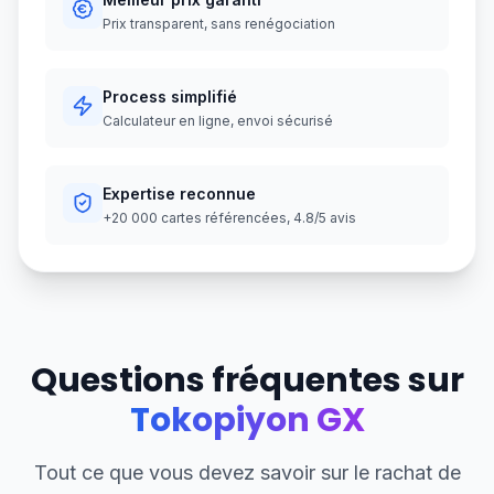
Prix transparent, sans renégociation
Process simplifié
Calculateur en ligne, envoi sécurisé
Expertise reconnue
+20 000 cartes référencées, 4.8/5 avis
Questions fréquentes sur
Tokopiyon GX
Tout ce que vous devez savoir sur le rachat de