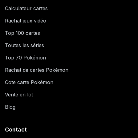
Calculateur cartes
Rachat jeux vidéo
Top 100 cartes
Toutes les séries
Top 70 Pokémon
Rachat de cartes Pokémon
Cote carte Pokémon
Vente en lot
Blog
Contact