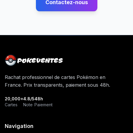
Contactez-nous
POKEVENTES
Rachat professionnel de cartes Pokémon en
France. Prix transparents, paiement sous 48h.
20,000+
4.8/5
48h
Cartes
Note
Paiement
Navigation