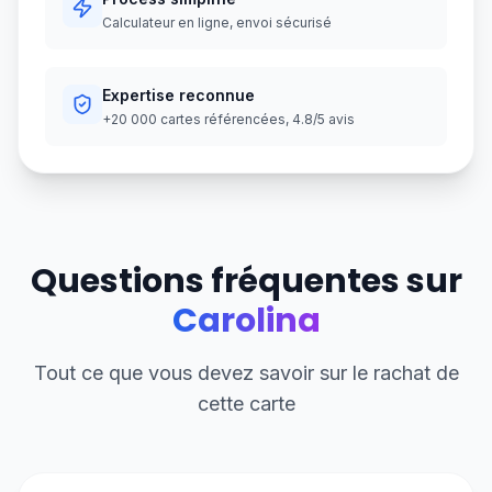
Calculateur en ligne, envoi sécurisé
Expertise reconnue
+20 000 cartes référencées, 4.8/5 avis
Questions fréquentes sur
Carolina
Tout ce que vous devez savoir sur le rachat de
cette carte