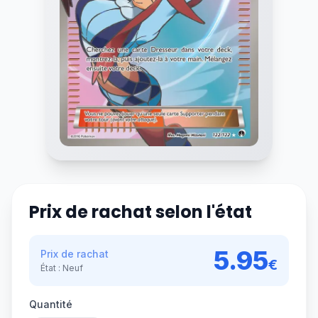
Prix de rachat selon l'état
5.95
Prix de rachat
€
État :
Neuf
Quantité