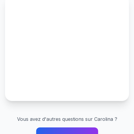
Vous avez d'autres questions sur
Carolina
?