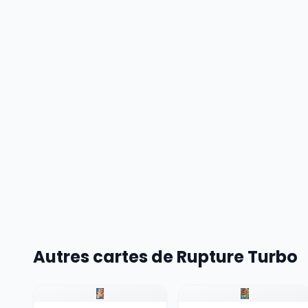
Autres cartes de Rupture Turbo