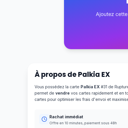
Ajoutez cette
À propos de
Palkia EX
Vous possédez la carte
Palkia EX
#31 de Rupture
permet de
vendre
vos cartes rapidement et en t
cartes pour optimiser les frais d'envoi et maximi
Rachat immédiat
Offre en 10 minutes, paiement sous 48h