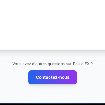
Vous avez d'autres questions sur
Palkia EX
?
Contactez-nous