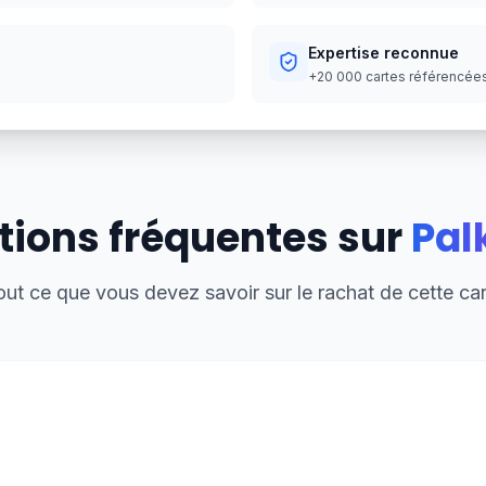
Expertise reconnue
+20 000 cartes référencées,
ions fréquentes sur
Pal
out ce que vous devez savoir sur le rachat de cette car