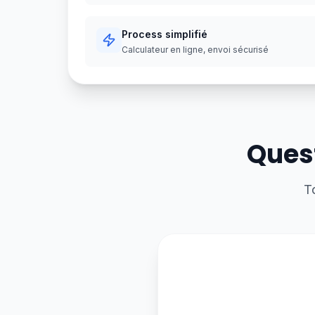
Process simplifié
Calculateur en ligne, envoi sécurisé
Quest
T