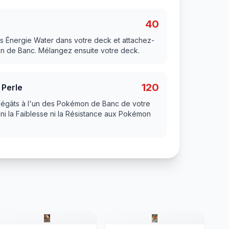
40
s Énergie Water dans votre deck et attachez-
on de Banc. Mélangez ensuite votre deck.
120
Perle
 dégâts à l'un des Pokémon de Banc de votre
 ni la Faiblesse ni la Résistance aux Pokémon